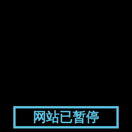
网站已暂停