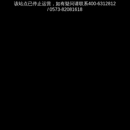
该站点已停止运营，如有疑问请联系400-6312812
/ 0573-82081618