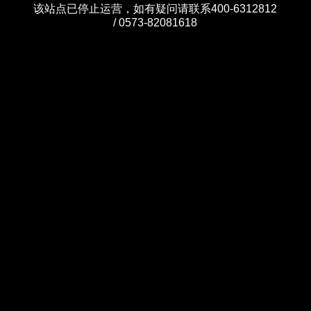
该站点已停止运营，如有疑问请联系400-6312812
/ 0573-82081618