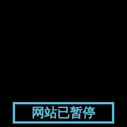
网站已暂停