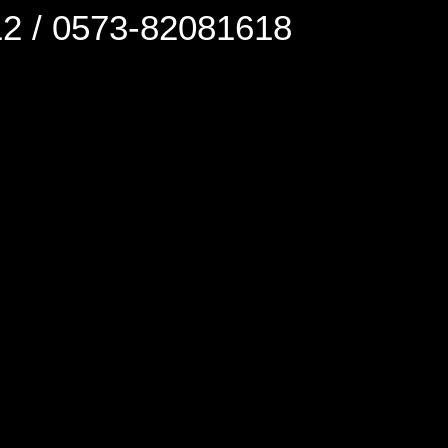
0573-82081618