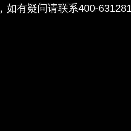
问请联系400-6312812 / 