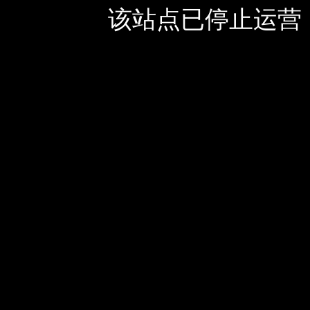
该站点已停止运营，如有疑