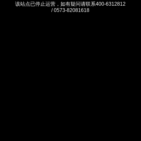
该站点已停止运营，如有疑问请联系400-6312812
/ 0573-82081618