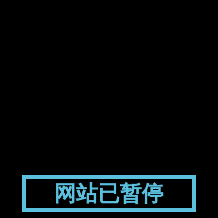
网站已暂停