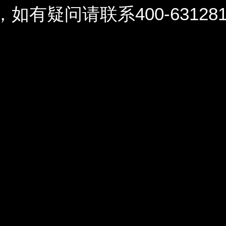
问请联系400-6312812 / 