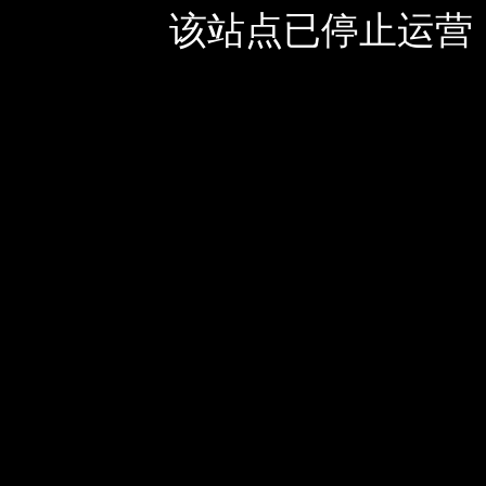
该站点已停止运营，如有疑