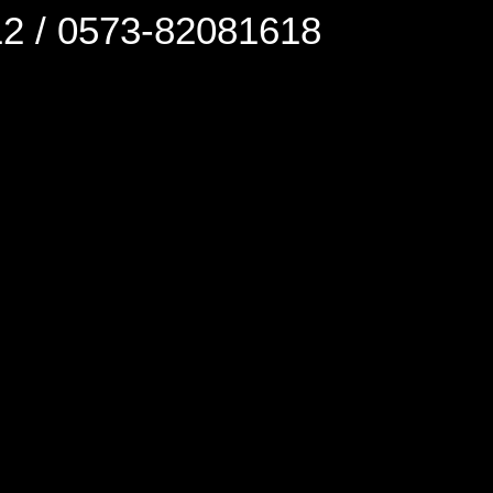
0573-82081618